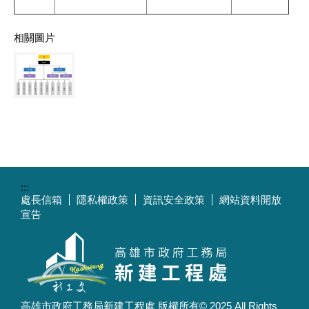
相關圖片
:::
處長信箱
隱私權政策
資訊安全政策
網站資料開放
宣告
高雄市政府工務局新建工程處 版權所有© 2025 All Rights