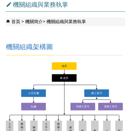
機關組織與業務執掌
首頁
機關簡介
機關組織與業務執掌
機關組織架構圖