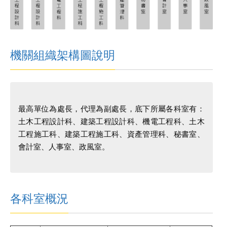
機關組織架構圖說明
最高單位為處長，代理為副處長，底下所屬各科室有：
土木工程設計科、建築工程設計科、機電工程科、土木
工程施工科、建築工程施工科、資產管理科、秘書室、
會計室、人事室、政風室。
各科室概況