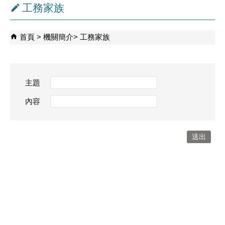
工務家族
首頁
機關簡介
工務家族
主題
內容