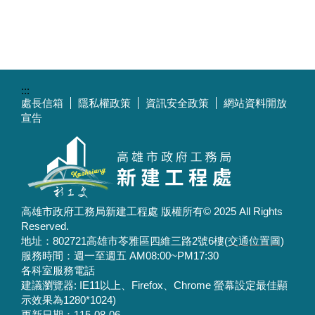
:::
處長信箱
隱私權政策
資訊安全政策
網站資料開放
宣告
高雄市政府工務局新建工程處 版權所有© 2025 All Rights
Reserved.
地址：802721高雄市苓雅區四維三路2號6樓
(交通位置圖)
服務時間：週一至週五 AM08:00~PM17:30
各科室服務電話
建議瀏覽器: IE11以上、Firefox、Chrome 螢幕設定最佳顯
示效果為1280*1024)
更新日期：
115-08-06