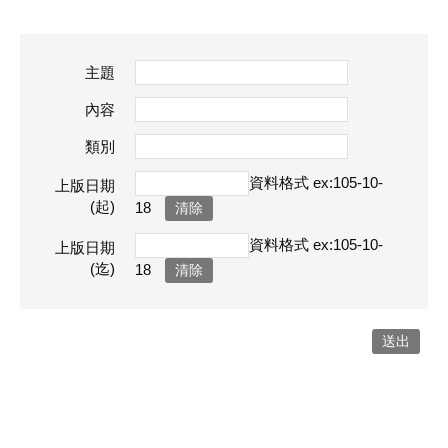
主題
內容
類別
資料格式 ex:105-10-
上版日期
(起)
18
資料格式 ex:105-10-
上版日期
(迄)
18