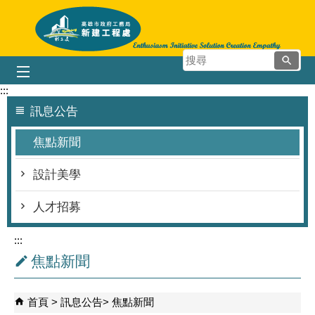
跳到主要內容區塊
搜
尋
:::
訊息公告
焦點新聞
設計美學
人才招募
:::
焦點新聞
首頁
訊息公告
焦點新聞