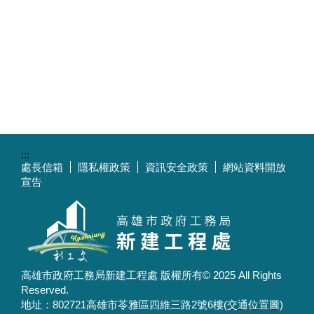
:::
處長信箱
隱私權政策
資訊安全政策
網站資料開放
宣告
高雄市政府工務局新建工程處 版權所有© 2025 All Rights
Reserved.
地址：802721高雄市苓雅區四維三路2號6樓
(交通位置圖)