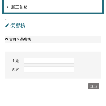
新工花絮
:::
榮譽榜
首頁
榮譽榜
主題
內容