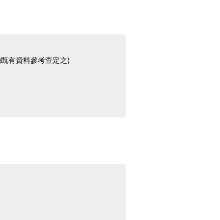
既有資料參考查定之)