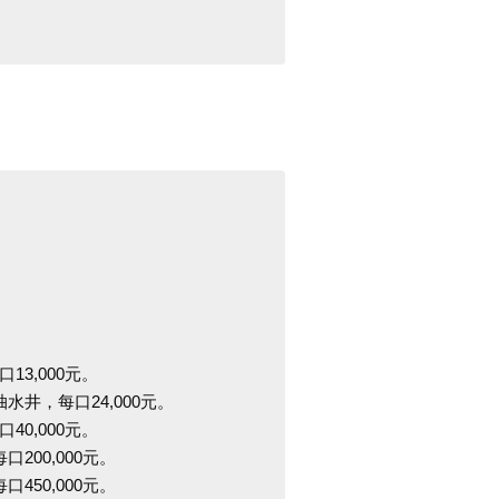
3,000元。
水井，每口24,000元。
0,000元。
200,000元。
450,000元。