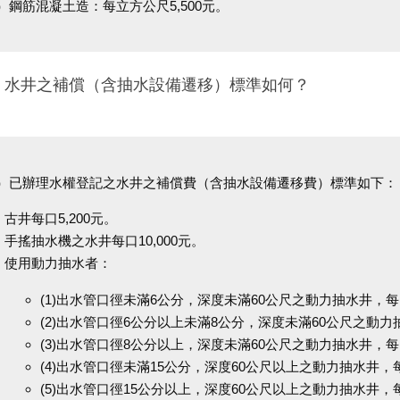
）鋼筋混凝土造：每立方公尺5,500元。
三、水井之補償（含抽水設備遷移）標準如何？
）已辦理水權登記之水井之補償費（含抽水設備遷移費）標準如下：
古井每口5,200元。
手搖抽水機之水井每口10,000元。
使用動力抽水者：
(1)出水管口徑未滿6公分，深度未滿60公尺之動力抽水井，每口1
(2)出水管口徑6公分以上未滿8公分，深度未滿60公尺之動力抽
(3)出水管口徑8公分以上，深度未滿60公尺之動力抽水井，每口4
(4)出水管口徑未滿15公分，深度60公尺以上之動力抽水井，每口
(5)出水管口徑15公分以上，深度60公尺以上之動力抽水井，每口