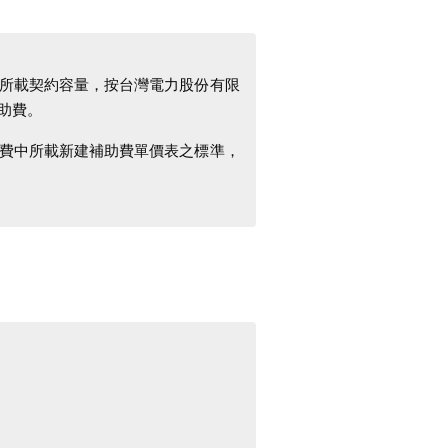
所載契約容量，按台灣電力股份有限
助費。
費中所載新建補助費單價表之標準，