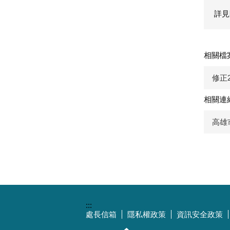
詳見
相關檔
修正
相關連
高雄
:::
處長信箱
隱私權政策
資訊安全政策