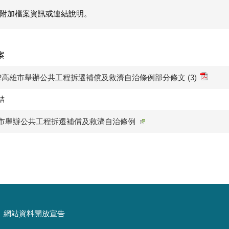
附加檔案資訊或連結說明。
案
2高雄市舉辦公共工程拆遷補償及救濟自治條例部分條文 (3)
結
市舉辦公共工程拆遷補償及救濟自治條例
網站資料開放宣告