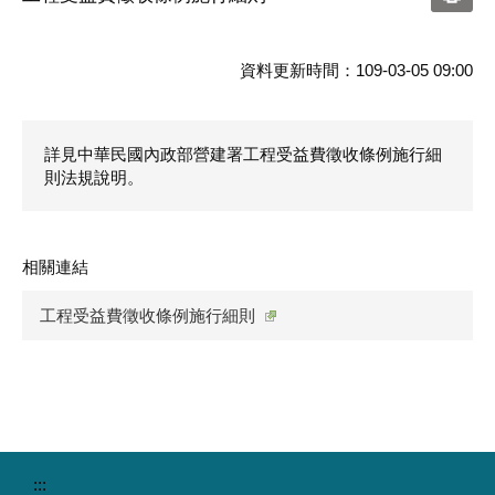
資料更新時間：109-03-05 09:00
詳見中華民國內政部營建署工程受益費徵收條例施行細
則法規說明。
相關連結
工程受益費徵收條例施行細則
:::