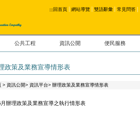
回首頁
網站導覽
雙語辭彙
常見問答
:::
公共工程
資訊公開
便民服務
理政策及業務宣導情形表
頁
資訊公開
資訊平台
辦理政策及業務宣導情形表
年6月辦理政策及業務宣導之執行情形表