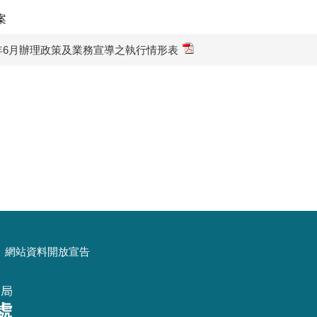
案
0年6月辦理政策及業務宣導之執行情形表
網站資料開放宣告