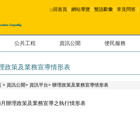
回首頁
網站導覽
雙語辭彙
常見問答
:::
公共工程
資訊公開
便民服務
理政策及業務宣導情形表
頁
資訊公開
資訊平台
辦理政策及業務宣導情形表
年8月辦理政策及業務宣導之執行情形表