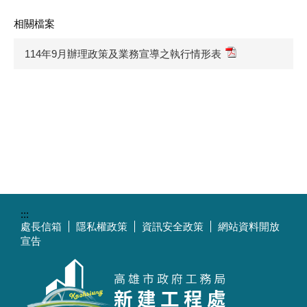
相關檔案
114年9月辦理政策及業務宣導之執行情形表
:::
處長信箱
隱私權政策
資訊安全政策
網站資料開放
宣告