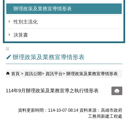
辦理政策及業務宣導情形表
性別主流化
決算書
:::
辦理政策及業務宣導情形表
首頁
資訊公開
資訊平台
辦理政策及業務宣導情形表
114年9月辦理政策及業務宣導之執行情形表
資料更新時間：114-10-07 08:14 資料來源：高雄市政府
工務局新建工程處