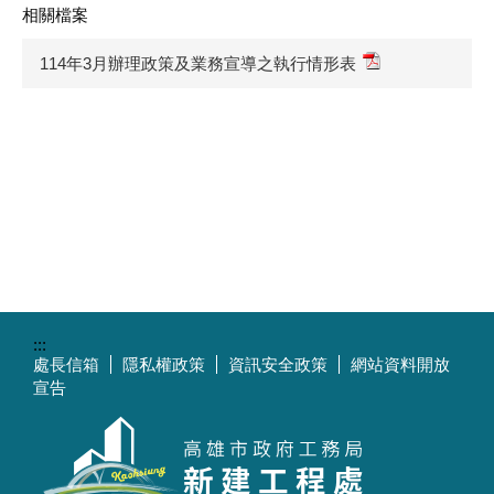
相關檔案
114年3月辦理政策及業務宣導之執行情形表
:::
處長信箱
隱私權政策
資訊安全政策
網站資料開放
宣告