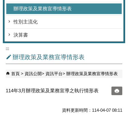
辦理政策及業務宣導情形表
性別主流化
決算書
:::
辦理政策及業務宣導情形表
首頁
資訊公開
資訊平台
辦理政策及業務宣導情形表
114年3月辦理政策及業務宣導之執行情形表
資料更新時間：114-04-07 08:11