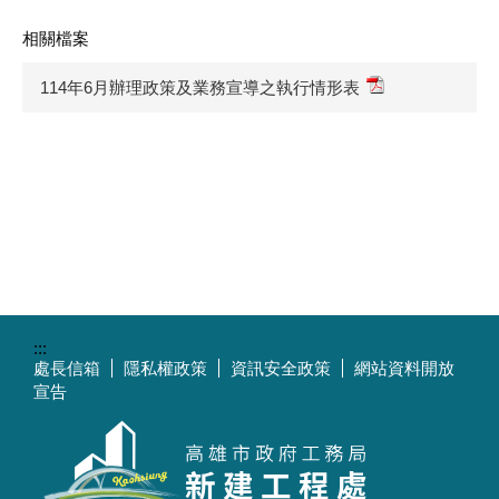
相關檔案
114年6月辦理政策及業務宣導之執行情形表
:::
處長信箱
隱私權政策
資訊安全政策
網站資料開放
宣告