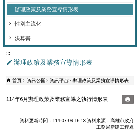
辦理政策及業務宣導情形表
性別主流化
決算書
:::
辦理政策及業務宣導情形表
首頁
資訊公開
資訊平台
辦理政策及業務宣導情形表
114年6月辦理政策及業務宣導之執行情形表
資料更新時間：114-07-09 16:18 資料來源：高雄市政府
工務局新建工程處