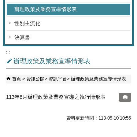
辦理政策及業務宣導情形表
性別主流化
決算書
:::
辦理政策及業務宣導情形表
首頁
資訊公開
資訊平台
辦理政策及業務宣導情形表
113年8月辦理政策及業務宣導之執行情形表
資料更新時間：113-09-10 10:56