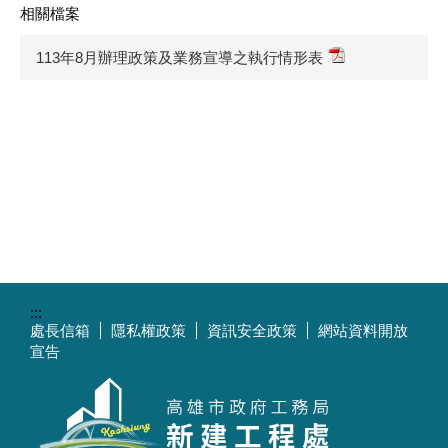
相關檔案
113年8月辦理政策及業務宣導之執行情形表
:::
處長信箱
隱私權政策
資訊安全政策
網站資料開放
宣告