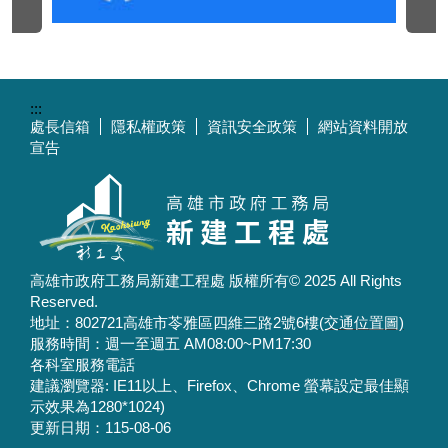
:::
處長信箱
隱私權政策
資訊安全政策
網站資料開放
宣告
高雄市政府工務局新建工程處 版權所有© 2025 All Rights
Reserved.
地址：802721高雄市苓雅區四維三路2號6樓
(交通位置圖)
服務時間：週一至週五 AM08:00~PM17:30
各科室服務電話
建議瀏覽器: IE11以上、Firefox、Chrome 螢幕設定最佳顯
示效果為1280*1024)
更新日期：
115-08-06