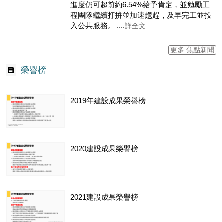
進度仍可超前約6.54%給予肯定，並勉勵工
程團隊繼續打拚並加速趲趕，及早完工並投
入公共服務。 ....
詳全文
更多 焦點新聞
榮譽榜
2019年建設成果榮譽榜
2020建設成果榮譽榜
2021建設成果榮譽榜