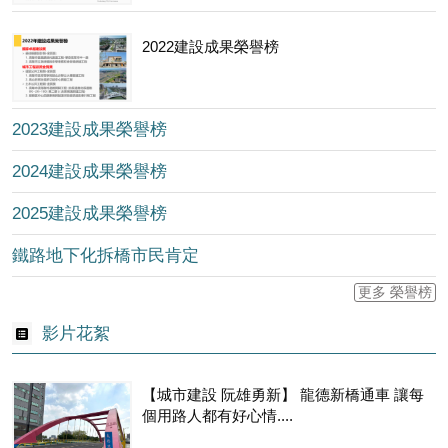
2022建設成果榮譽榜
2023建設成果榮譽榜
2024建設成果榮譽榜
2025建設成果榮譽榜
鐵路地下化拆橋市民肯定
更多 榮譽榜
影片花絮
【城市建設 阮雄勇新】 龍德新橋通車 讓每
個用路人都有好心情....