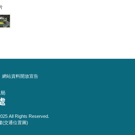
片
網站資料開放宣告
 Rights Reserved.
樓
(交通位置圖)