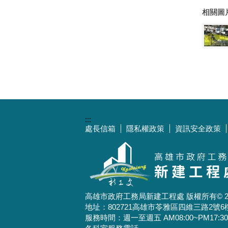
相關圖
:::
處長信箱
隱私權政策
資訊安全政策
高雄市政府工務局新建工程處 版權所有© 2025 All
地址：802721高雄市苓雅區四維三路2號6
服務時間：週一至週五 AM08:00~PM17:30