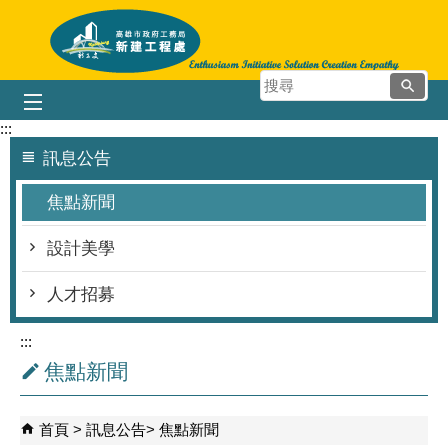
跳到主要內容區塊
搜
尋
:::
訊息公告
焦點新聞
設計美學
人才招募
:::
焦點新聞
首頁
訊息公告
焦點新聞