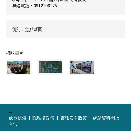
聯絡電話：0912106175
類別：焦點新聞
相關圖片
:::
處長信箱
隱私權政策
資訊安全政策
網站資料開放
宣告