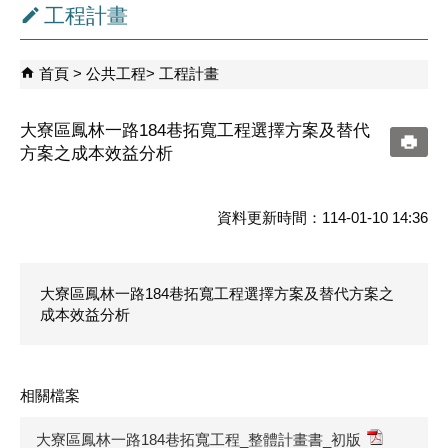
工程計畫
首頁
公共工程
工程計畫
大寮區鳳林一路184巷拓寬工程選擇方案及替代
方案之成本效益分析
資料更新時間：114-01-10 14:36
大寮區鳳林一路184巷拓寬工程選擇方案及替代方案之
成本效益分析
相關檔案
大寮區鳳林一路184巷拓寬工程_整體計畫書_初版