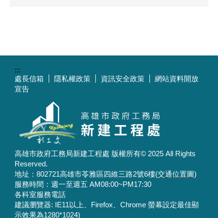
:::
處長信箱
隱私權政策
資訊安全政策
網站資料開放
宣告
高雄市政府工務局新建工程處 版權所有© 2025 All Rights
Reserved.
地址：802721高雄市苓雅區四維三路2號6樓
(交通位置圖)
服務時間：週一至週五 AM08:00~PM17:30
各科室服務電話
建議瀏覽器: IE11以上、Firefox、Chrome 螢幕設定最佳顯
示效果為1280*1024)