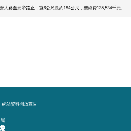
營大路至元帝路止，寬6公尺長約184公尺，總經費135,534千元。
網站資料開放宣告