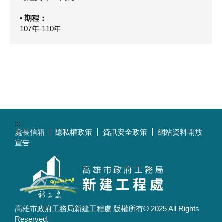
• 期程：
107年-110年
:::
處長信箱
隱私權政策
資訊安全政策
網站資料開放
宣告
高雄市政府工務局新建工程處 版權所有© 2025 All Rights
Reserved.