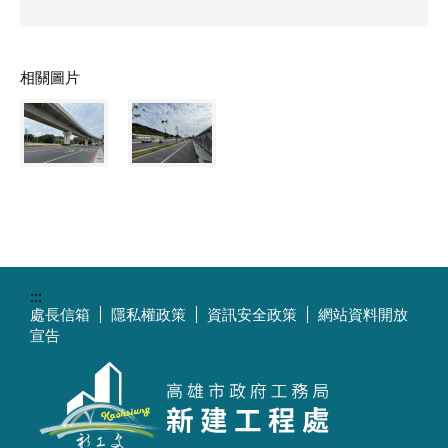
相關圖片
:::
處長信箱
隱私權政策
資訊安全政策
網站資料開放
宣告