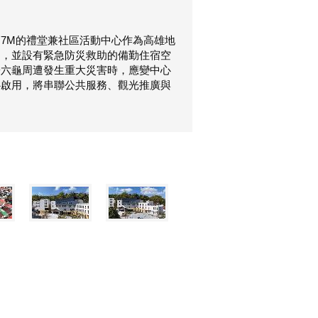
7M的禮堂兼社區活動中心作為高雄地
用，並設有緊急防災救助的備勤住宿空
於六龜周遭發生重大災害時，應變中心
心啟用，將串聯公共服務、觀光推廣與