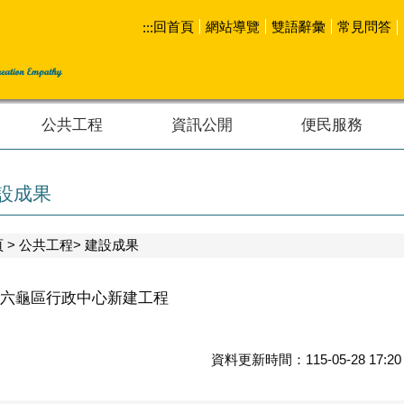
回首頁
網站導覽
雙語辭彙
常見問答
:::
公共工程
資訊公開
便民服務
設成果
頁
公共工程
建設成果
六龜區行政中心新建工程
資料更新時間：115-05-28 1